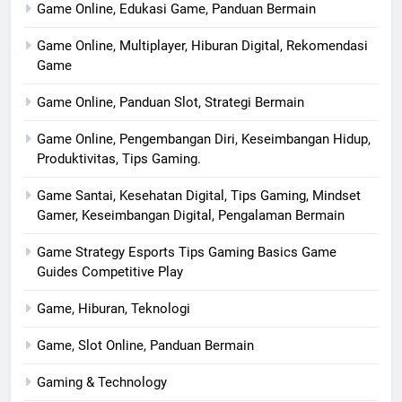
Game Online, Edukasi Game, Panduan Bermain
Game Online, Multiplayer, Hiburan Digital, Rekomendasi
Game
Game Online, Panduan Slot, Strategi Bermain
Game Online, Pengembangan Diri, Keseimbangan Hidup,
Produktivitas, Tips Gaming.
Game Santai, Kesehatan Digital, Tips Gaming, Mindset
Gamer, Keseimbangan Digital, Pengalaman Bermain
Game Strategy Esports Tips Gaming Basics Game
Guides Competitive Play
Game, Hiburan, Teknologi
Game, Slot Online, Panduan Bermain
Gaming & Technology