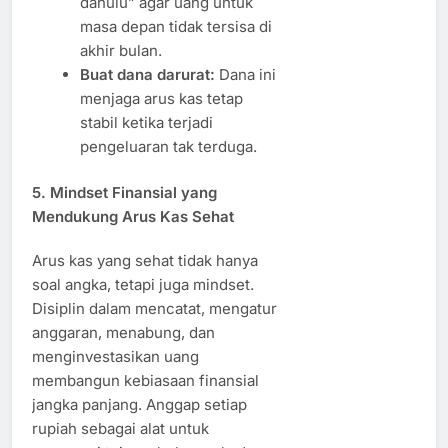
dahulu” agar uang untuk
masa depan tidak tersisa di
akhir bulan.
Buat dana darurat:
Dana ini
menjaga arus kas tetap
stabil ketika terjadi
pengeluaran tak terduga.
5. Mindset Finansial yang
Mendukung Arus Kas Sehat
Arus kas yang sehat tidak hanya
soal angka, tetapi juga mindset.
Disiplin dalam mencatat, mengatur
anggaran, menabung, dan
menginvestasikan uang
membangun kebiasaan finansial
jangka panjang. Anggap setiap
rupiah sebagai alat untuk