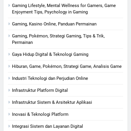
Gaming Lifestyle, Mental Wellness for Gamers, Game
Enjoyment Tips, Psychology in Gaming
Gaming, Kasino Online, Panduan Permainan
Gaming, Pokémon, Strategi Gaming, Tips & Trik,
Permainan
Gaya Hidup Digital & Teknologi Gaming
Hiburan, Game, Pokémon, Strategi Game, Analisis Game
Industri Teknologi dan Perjudian Online
Infrastruktur Platform Digital
Infrastruktur Sistem & Arsitektur Aplikasi
Inovasi & Teknologi Platform
Integrasi Sistem dan Layanan Digital