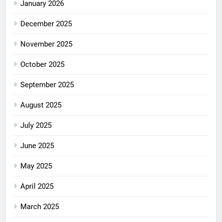
January 2026
December 2025
November 2025
October 2025
September 2025
August 2025
July 2025
June 2025
May 2025
April 2025
March 2025