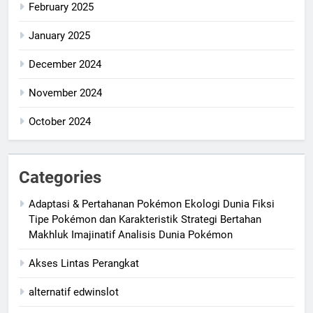
February 2025
January 2025
December 2024
November 2024
October 2024
Categories
Adaptasi & Pertahanan Pokémon Ekologi Dunia Fiksi
Tipe Pokémon dan Karakteristik Strategi Bertahan
Makhluk Imajinatif Analisis Dunia Pokémon
Akses Lintas Perangkat
alternatif edwinslot