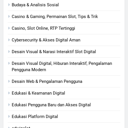
Budaya & Analisis Sosial
Casino & Gaming, Permainan Slot, Tips & Trik
Casino, Slot Online, RTP Tertinggi
Cybersecurity & Akses Digital Aman
Desain Visual & Narasi Interaktif Slot Digital
Desain Visual Digital, Hiburan Interaktif, Pengalaman
Pengguna Modern
Desain Web & Pengalaman Pengguna
Edukasi & Keamanan Digital
Edukasi Pengguna Baru dan Akses Digital
Edukasi Platform Digital