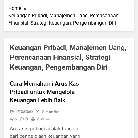
Home
Keuangan Pribadi, Manajemen Uang, Perencanaan
Finansial, Strategi Keuangan, Pengembangan Diri
Keuangan Pribadi, Manajemen Uang,
Perencanaan Finansial, Strategi
Keuangan, Pengembangan Diri
Cara Memahami Arus Kas
Pribadi untuk Mengelola
Keuangan Lebih Baik
49353a0
9 months
ago
0
6 mins
Arus kas pribadi adalah fondasi
dari pengelolaan keuangan yang