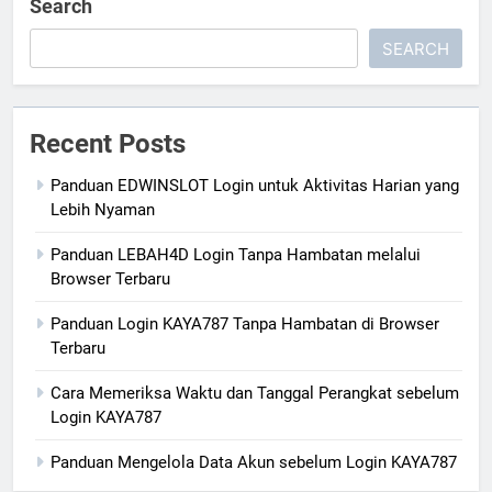
Search
SEARCH
Recent Posts
Panduan EDWINSLOT Login untuk Aktivitas Harian yang
Lebih Nyaman
Panduan LEBAH4D Login Tanpa Hambatan melalui
Browser Terbaru
Panduan Login KAYA787 Tanpa Hambatan di Browser
Terbaru
Cara Memeriksa Waktu dan Tanggal Perangkat sebelum
Login KAYA787
Panduan Mengelola Data Akun sebelum Login KAYA787