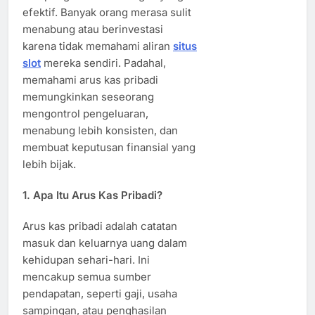
efektif. Banyak orang merasa sulit
menabung atau berinvestasi
karena tidak memahami aliran
situs
slot
mereka sendiri. Padahal,
memahami arus kas pribadi
memungkinkan seseorang
mengontrol pengeluaran,
menabung lebih konsisten, dan
membuat keputusan finansial yang
lebih bijak.
1. Apa Itu Arus Kas Pribadi?
Arus kas pribadi adalah catatan
masuk dan keluarnya uang dalam
kehidupan sehari-hari. Ini
mencakup semua sumber
pendapatan, seperti gaji, usaha
sampingan, atau penghasilan