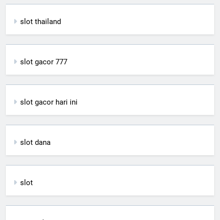
slot thailand
slot gacor 777
slot gacor hari ini
slot dana
slot