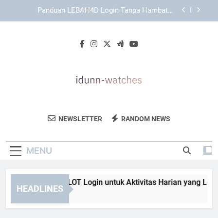
Skip
Panduan Login KAYA787 Tanpa Hambatan di
to
Browser Terbaru
content
Cara Memeriksa Waktu dan Tanggal Perangkat
sebelum Login KAYA787
Panduan EDWINSLOT Login untuk Aktivitas
Harian yang Lebih Nyaman
Panduan LEBAH4D Login Tanpa Hambatan
melalui Browser Terbaru
Panduan Login KAYA787 Tanpa Hambatan di
Browser Terbaru
Idunn Watches
Temukan Koleksi Jam Tangan Mewah Dan
Cara Memeriksa Waktu dan Tanggal Perangkat
NEWSLETTER
RANDOM NEWS
sebelum Login KAYA787
Elegan Di Idunn Watches.
MENU
nduan EDWINSLOT Login untuk Aktivitas Harian yang Lebih 
HEADLINES
Weeks Ago