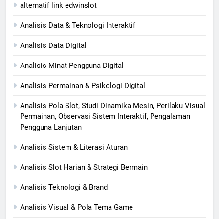
alternatif link edwinslot
Analisis Data & Teknologi Interaktif
Analisis Data Digital
Analisis Minat Pengguna Digital
Analisis Permainan & Psikologi Digital
Analisis Pola Slot, Studi Dinamika Mesin, Perilaku Visual
Permainan, Observasi Sistem Interaktif, Pengalaman
Pengguna Lanjutan
Analisis Sistem & Literasi Aturan
Analisis Slot Harian & Strategi Bermain
Analisis Teknologi & Brand
Analisis Visual & Pola Tema Game