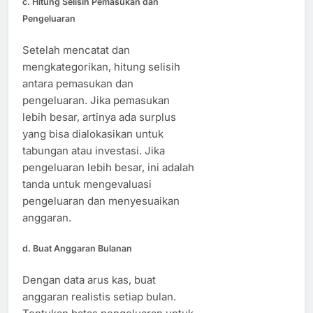
c. Hitung Selisih Pemasukan dan
Pengeluaran
Setelah mencatat dan
mengkategorikan, hitung selisih
antara pemasukan dan
pengeluaran. Jika pemasukan
lebih besar, artinya ada surplus
yang bisa dialokasikan untuk
tabungan atau investasi. Jika
pengeluaran lebih besar, ini adalah
tanda untuk mengevaluasi
pengeluaran dan menyesuaikan
anggaran.
d. Buat Anggaran Bulanan
Dengan data arus kas, buat
anggaran realistis setiap bulan.