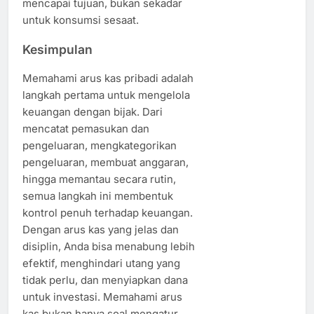
mencapai tujuan, bukan sekadar
untuk konsumsi sesaat.
Kesimpulan
Memahami arus kas pribadi adalah
langkah pertama untuk mengelola
keuangan dengan bijak. Dari
mencatat pemasukan dan
pengeluaran, mengkategorikan
pengeluaran, membuat anggaran,
hingga memantau secara rutin,
semua langkah ini membentuk
kontrol penuh terhadap keuangan.
Dengan arus kas yang jelas dan
disiplin, Anda bisa menabung lebih
efektif, menghindari utang yang
tidak perlu, dan menyiapkan dana
untuk investasi. Memahami arus
kas bukan hanya soal mengatur