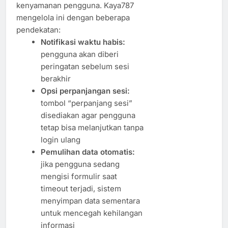
kenyamanan pengguna. Kaya787
mengelola ini dengan beberapa
pendekatan:
Notifikasi waktu habis:
pengguna akan diberi
peringatan sebelum sesi
berakhir
Opsi perpanjangan sesi:
tombol “perpanjang sesi”
disediakan agar pengguna
tetap bisa melanjutkan tanpa
login ulang
Pemulihan data otomatis:
jika pengguna sedang
mengisi formulir saat
timeout terjadi, sistem
menyimpan data sementara
untuk mencegah kehilangan
informasi