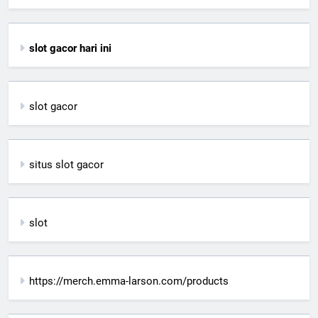
slot gacor hari ini
slot gacor
situs slot gacor
slot
https://merch.emma-larson.com/products