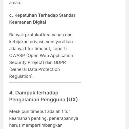
aman.
c.
Kepatuhan Terhadap Standar
Keamanan Digital
Banyak protokol keamanan dan
kebijakan privasi mensyaratkan
adanya fitur timeout, seperti
OWASP (Open Web Application
Security Project) dan GDPR
(General Data Protection
Regulation).
4. Dampak terhadap
Pengalaman Pengguna (UX)
Meskipun timeout adalah fitur
keamanan penting, penerapannya
harus mempertimbangkan