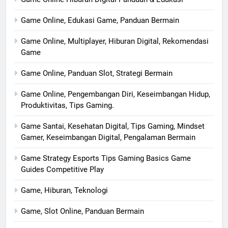
Game Online, Edukasi Game, Panduan Bermain
Game Online, Multiplayer, Hiburan Digital, Rekomendasi
Game
Game Online, Panduan Slot, Strategi Bermain
Game Online, Pengembangan Diri, Keseimbangan Hidup,
Produktivitas, Tips Gaming.
Game Santai, Kesehatan Digital, Tips Gaming, Mindset
Gamer, Keseimbangan Digital, Pengalaman Bermain
Game Strategy Esports Tips Gaming Basics Game
Guides Competitive Play
Game, Hiburan, Teknologi
Game, Slot Online, Panduan Bermain