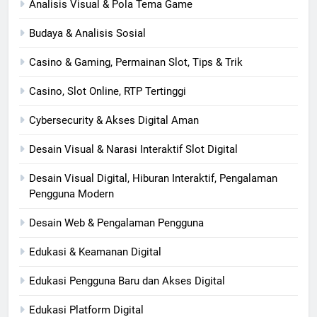
Analisis Visual & Pola Tema Game
Budaya & Analisis Sosial
Casino & Gaming, Permainan Slot, Tips & Trik
Casino, Slot Online, RTP Tertinggi
Cybersecurity & Akses Digital Aman
Desain Visual & Narasi Interaktif Slot Digital
Desain Visual Digital, Hiburan Interaktif, Pengalaman
Pengguna Modern
Desain Web & Pengalaman Pengguna
Edukasi & Keamanan Digital
Edukasi Pengguna Baru dan Akses Digital
Edukasi Platform Digital