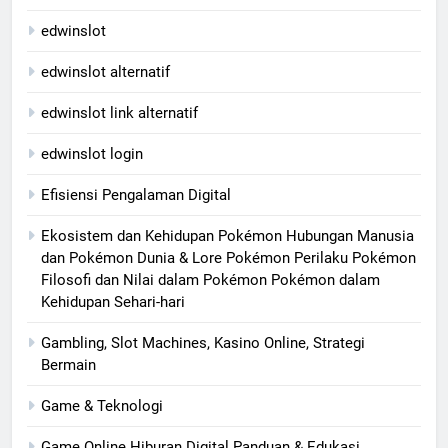
edwinslot
edwinslot alternatif
edwinslot link alternatif
edwinslot login
Efisiensi Pengalaman Digital
Ekosistem dan Kehidupan Pokémon Hubungan Manusia
dan Pokémon Dunia & Lore Pokémon Perilaku Pokémon
Filosofi dan Nilai dalam Pokémon Pokémon dalam
Kehidupan Sehari-hari
Gambling, Slot Machines, Kasino Online, Strategi
Bermain
Game & Teknologi
Game Online Hiburan Digital Panduan & Edukasi