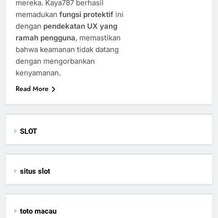
mereka. Kaya787 berhasil
memadukan
fungsi protektif
ini
dengan
pendekatan UX yang
ramah pengguna
, memastikan
bahwa keamanan tidak datang
dengan mengorbankan
kenyamanan.
Read More
SLOT
situs slot
toto macau