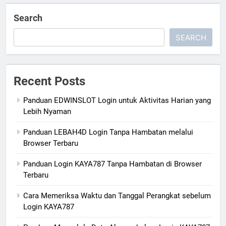
Search
SEARCH
Recent Posts
Panduan EDWINSLOT Login untuk Aktivitas Harian yang
Lebih Nyaman
Panduan LEBAH4D Login Tanpa Hambatan melalui
Browser Terbaru
Panduan Login KAYA787 Tanpa Hambatan di Browser
Terbaru
Cara Memeriksa Waktu dan Tanggal Perangkat sebelum
Login KAYA787