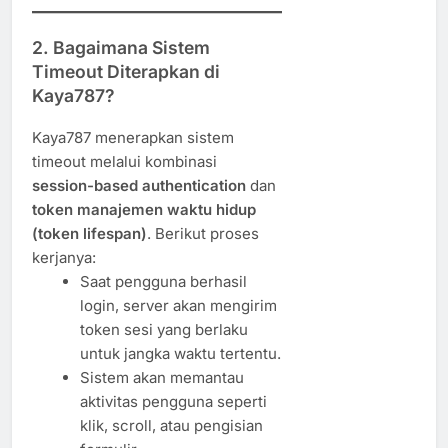
2. Bagaimana Sistem
Timeout Diterapkan di
Kaya787?
Kaya787 menerapkan sistem
timeout melalui kombinasi
session-based authentication
dan
token manajemen waktu hidup
(token lifespan)
. Berikut proses
kerjanya:
Saat pengguna berhasil
login, server akan mengirim
token sesi yang berlaku
untuk jangka waktu tertentu.
Sistem akan memantau
aktivitas pengguna seperti
klik, scroll, atau pengisian