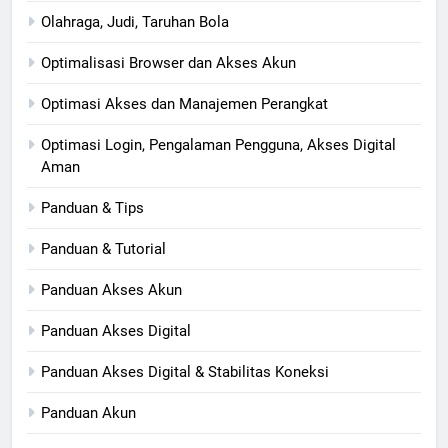
Olahraga, Judi, Taruhan Bola
Optimalisasi Browser dan Akses Akun
Optimasi Akses dan Manajemen Perangkat
Optimasi Login, Pengalaman Pengguna, Akses Digital
Aman
Panduan & Tips
Panduan & Tutorial
Panduan Akses Akun
Panduan Akses Digital
Panduan Akses Digital & Stabilitas Koneksi
Panduan Akun