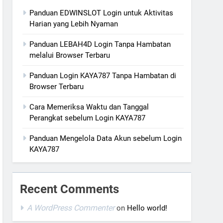
Panduan EDWINSLOT Login untuk Aktivitas
Harian yang Lebih Nyaman
Panduan LEBAH4D Login Tanpa Hambatan
melalui Browser Terbaru
Panduan Login KAYA787 Tanpa Hambatan di
Browser Terbaru
Cara Memeriksa Waktu dan Tanggal
Perangkat sebelum Login KAYA787
Panduan Mengelola Data Akun sebelum Login
KAYA787
Recent Comments
A WordPress Commenter
on
Hello world!