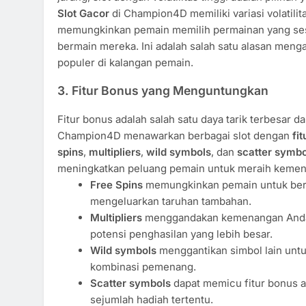
Slot Gacor
di Champion4D memiliki variasi volatilit
memungkinkan pemain memilih permainan yang se
bermain mereka. Ini adalah salah satu alasan men
populer di kalangan pemain.
3. Fitur Bonus yang Menguntungkan
Fitur bonus adalah salah satu daya tarik terbesar da
Champion4D menawarkan berbagai slot dengan
fi
spins
,
multipliers
,
wild symbols
, dan
scatter symbo
meningkatkan peluang pemain untuk meraih kemen
Free Spins
memungkinkan pemain untuk berm
mengeluarkan taruhan tambahan.
Multipliers
menggandakan kemenangan Anda
potensi penghasilan yang lebih besar.
Wild symbols
menggantikan simbol lain un
kombinasi pemenang.
Scatter symbols
dapat memicu fitur bonus 
sejumlah hadiah tertentu.