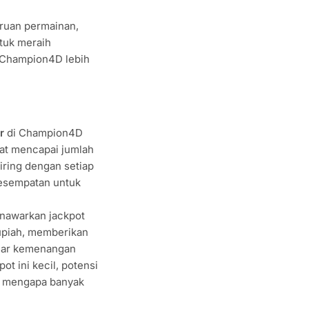
eruan permainan,
tuk meraih
 Champion4D lebih
r
di Champion4D
at mencapai jumlah
iring dengan setiap
kesempatan untuk
awarkan jackpot
rupiah, memberikan
ejar kemenangan
t ini kecil, potensi
an mengapa banyak