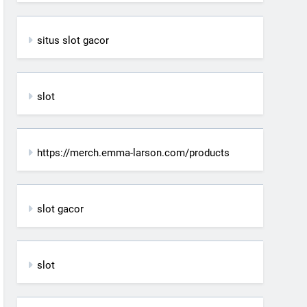
situs slot gacor
slot
https://merch.emma-larson.com/products
slot gacor
slot