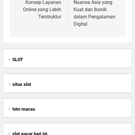
Konsep Layanan
Nuansa Asia yang
Online yang Lebih
Kuat dan Ikonik
Terstruktur
dalam Pengalaman
Digital
SLOT
situs slot
toto macau
slot gacor hari ini