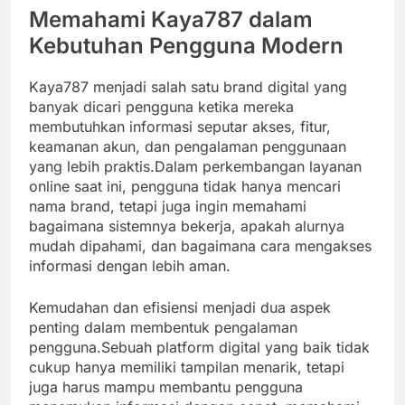
Memahami Kaya787 dalam
Kebutuhan Pengguna Modern
Kaya787 menjadi salah satu brand digital yang
banyak dicari pengguna ketika mereka
membutuhkan informasi seputar akses, fitur,
keamanan akun, dan pengalaman penggunaan
yang lebih praktis.Dalam perkembangan layanan
online saat ini, pengguna tidak hanya mencari
nama brand, tetapi juga ingin memahami
bagaimana sistemnya bekerja, apakah alurnya
mudah dipahami, dan bagaimana cara mengakses
informasi dengan lebih aman.
Kemudahan dan efisiensi menjadi dua aspek
penting dalam membentuk pengalaman
pengguna.Sebuah platform digital yang baik tidak
cukup hanya memiliki tampilan menarik, tetapi
juga harus mampu membantu pengguna