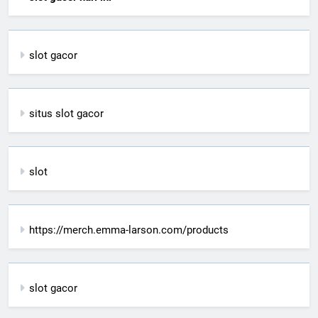
slot gacor
situs slot gacor
slot
https://merch.emma-larson.com/products
slot gacor