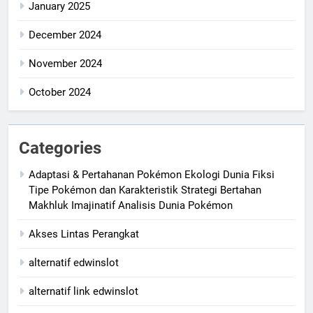
January 2025
December 2024
November 2024
October 2024
Categories
Adaptasi & Pertahanan Pokémon Ekologi Dunia Fiksi
Tipe Pokémon dan Karakteristik Strategi Bertahan
Makhluk Imajinatif Analisis Dunia Pokémon
Akses Lintas Perangkat
alternatif edwinslot
alternatif link edwinslot