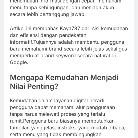
menemukan informasi dengan cepat, memahami
menu tanpa kebingungan, dan menjaga akun
secara lebih bertanggung jawab.
Artikel ini membahas Kaya787 dari sisi kemudahan
dan efisiensi dengan pendekatan
informatif.Tujuannya adalah membantu pengguna
baru memahami brand secara lebih jelas sekaligus
memperkuat brand keyword secara natural di
Google.
Mengapa Kemudahan Menjadi
Nilai Penting?
Kemudahan dalam layanan digital berarti
pengguna dapat memahami alur penggunaan
tanpa harus melewati proses yang terlalu
rumit.Pengguna baru biasanya membutuhkan
tampilan yang jelas, instruksi yang mudah dibaca,
serta menu yang tidak membingungkan.