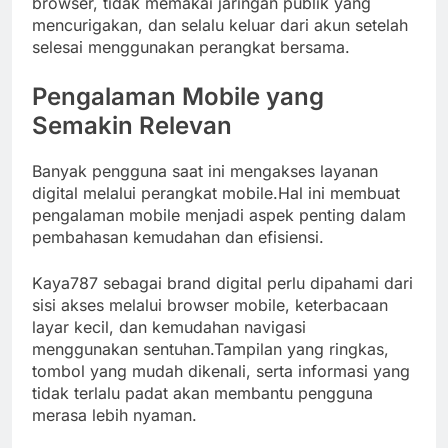
browser, tidak memakai jaringan publik yang
mencurigakan, dan selalu keluar dari akun setelah
selesai menggunakan perangkat bersama.
Pengalaman Mobile yang
Semakin Relevan
Banyak pengguna saat ini mengakses layanan
digital melalui perangkat mobile.Hal ini membuat
pengalaman mobile menjadi aspek penting dalam
pembahasan kemudahan dan efisiensi.
Kaya787 sebagai brand digital perlu dipahami dari
sisi akses melalui browser mobile, keterbacaan
layar kecil, dan kemudahan navigasi
menggunakan sentuhan.Tampilan yang ringkas,
tombol yang mudah dikenali, serta informasi yang
tidak terlalu padat akan membantu pengguna
merasa lebih nyaman.