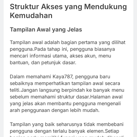
Struktur Akses yang Mendukung
Kemudahan
Tampilan Awal yang Jelas
Tampilan awal adalah bagian pertama yang dilihat
pengguna.Pada tahap ini, pengguna biasanya
mencari informasi utama, akses akun, menu
bantuan, dan petunjuk dasar.
Dalam memahami Kaya787, pengguna baru
sebaiknya memperhatikan tampilan awal secara
teliti.Jangan langsung berpindah ke banyak menu
sebelum memahami struktur dasar.Halaman awal
yang jelas akan membantu pengguna mengenali
arah penggunaan dengan lebih mudah.
Tampilan yang baik seharusnya tidak membebani
pengguna dengan terlalu banyak elemen.Setiap