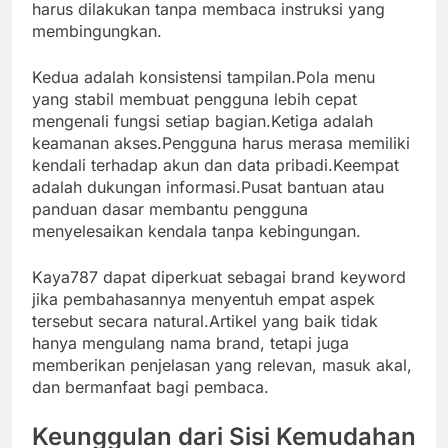
harus dilakukan tanpa membaca instruksi yang
membingungkan.
Kedua adalah konsistensi tampilan.Pola menu
yang stabil membuat pengguna lebih cepat
mengenali fungsi setiap bagian.Ketiga adalah
keamanan akses.Pengguna harus merasa memiliki
kendali terhadap akun dan data pribadi.Keempat
adalah dukungan informasi.Pusat bantuan atau
panduan dasar membantu pengguna
menyelesaikan kendala tanpa kebingungan.
Kaya787 dapat diperkuat sebagai brand keyword
jika pembahasannya menyentuh empat aspek
tersebut secara natural.Artikel yang baik tidak
hanya mengulang nama brand, tetapi juga
memberikan penjelasan yang relevan, masuk akal,
dan bermanfaat bagi pembaca.
Keunggulan dari Sisi Kemudahan