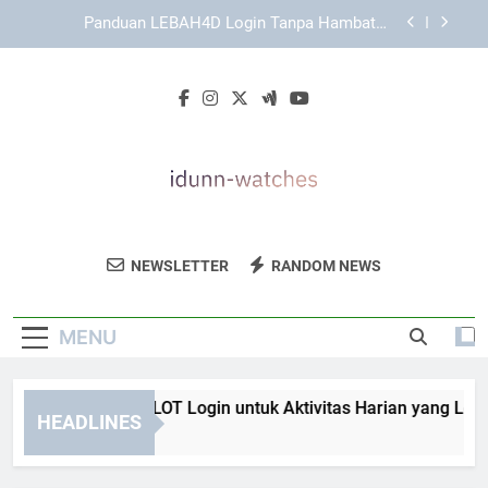
Skip
Panduan Login KAYA787 Tanpa Hambatan di
to
Browser Terbaru
content
Cara Memeriksa Waktu dan Tanggal Perangkat
sebelum Login KAYA787
Panduan EDWINSLOT Login untuk Aktivitas
Harian yang Lebih Nyaman
Panduan LEBAH4D Login Tanpa Hambatan
melalui Browser Terbaru
Panduan Login KAYA787 Tanpa Hambatan di
Browser Terbaru
Idunn Watches
Temukan Koleksi Jam Tangan Mewah Dan
Cara Memeriksa Waktu dan Tanggal Perangkat
NEWSLETTER
RANDOM NEWS
sebelum Login KAYA787
Elegan Di Idunn Watches.
MENU
anduan EDWINSLOT Login untuk Aktivitas Harian yang Lebih
HEADLINES
 Weeks Ago