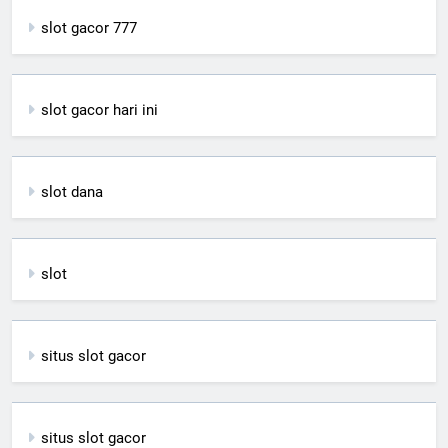
slot gacor 777
slot gacor hari ini
slot dana
slot
situs slot gacor
situs slot gacor