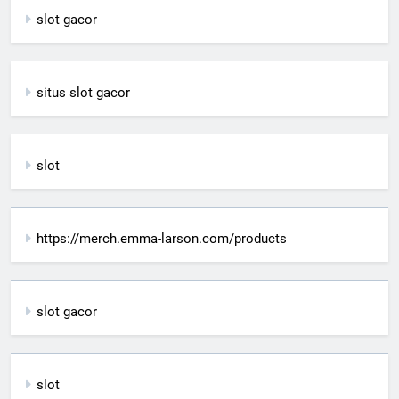
slot gacor
situs slot gacor
slot
https://merch.emma-larson.com/products
slot gacor
slot