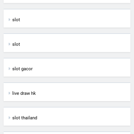
slot
slot
slot gacor
live draw hk
slot thailand