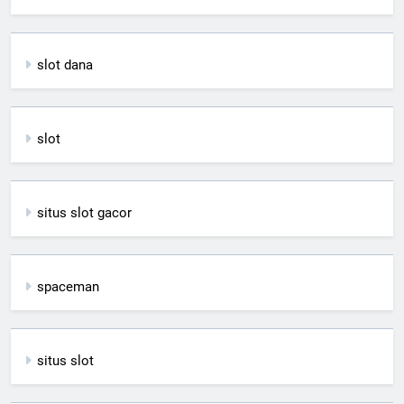
slot dana
slot
situs slot gacor
spaceman
situs slot