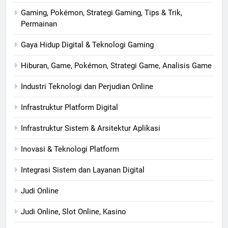
Gaming, Pokémon, Strategi Gaming, Tips & Trik,
Permainan
Gaya Hidup Digital & Teknologi Gaming
Hiburan, Game, Pokémon, Strategi Game, Analisis Game
Industri Teknologi dan Perjudian Online
Infrastruktur Platform Digital
Infrastruktur Sistem & Arsitektur Aplikasi
Inovasi & Teknologi Platform
Integrasi Sistem dan Layanan Digital
Judi Online
Judi Online, Slot Online, Kasino