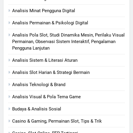
Analisis Minat Pengguna Digital
Analisis Permainan & Psikologi Digital
Analisis Pola Slot, Studi Dinamika Mesin, Perilaku Visual
Permainan, Observasi Sistem Interaktif, Pengalaman
Pengguna Lanjutan
Analisis Sistem & Literasi Aturan
Analisis Slot Harian & Strategi Bermain
Analisis Teknologi & Brand
Analisis Visual & Pola Tema Game
Budaya & Analisis Sosial
Casino & Gaming, Permainan Slot, Tips & Trik