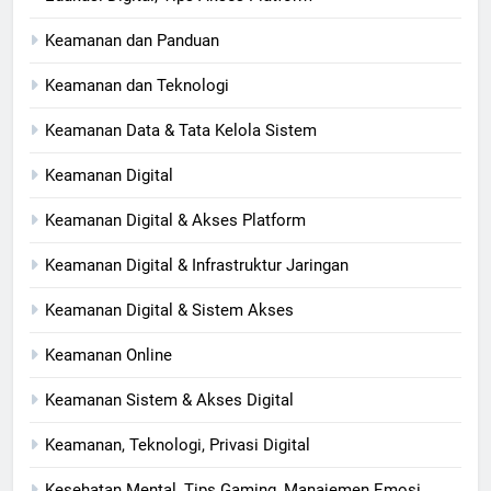
Keamanan dan Panduan
Keamanan dan Teknologi
Keamanan Data & Tata Kelola Sistem
Keamanan Digital
Keamanan Digital & Akses Platform
Keamanan Digital & Infrastruktur Jaringan
Keamanan Digital & Sistem Akses
Keamanan Online
Keamanan Sistem & Akses Digital
Keamanan, Teknologi, Privasi Digital
Kesehatan Mental, Tips Gaming, Manajemen Emosi,