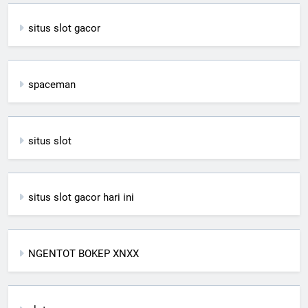
situs slot gacor
spaceman
situs slot
situs slot gacor hari ini
NGENTOT BOKEP XNXX