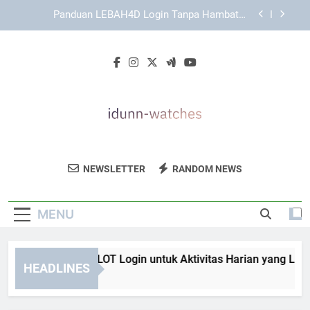
Skip
Panduan Login KAYA787 Tanpa Hambatan di
to
Browser Terbaru
content
Cara Memeriksa Waktu dan Tanggal Perangkat
sebelum Login KAYA787
Panduan EDWINSLOT Login untuk Aktivitas
Harian yang Lebih Nyaman
Panduan LEBAH4D Login Tanpa Hambatan
melalui Browser Terbaru
Panduan Login KAYA787 Tanpa Hambatan di
Browser Terbaru
Idunn Watches
Temukan Koleksi Jam Tangan Mewah Dan
Cara Memeriksa Waktu dan Tanggal Perangkat
NEWSLETTER
RANDOM NEWS
sebelum Login KAYA787
Elegan Di Idunn Watches.
MENU
nduan EDWINSLOT Login untuk Aktivitas Harian yang Lebih 
HEADLINES
Weeks Ago