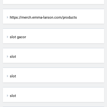
https://merch.emma-larson.com/products
slot gacor
slot
slot
slot