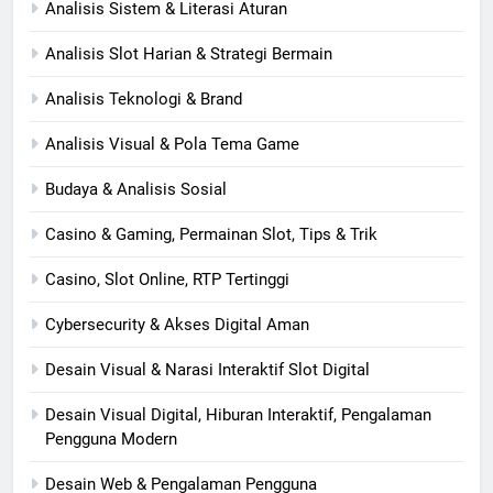
Analisis Sistem & Literasi Aturan
Analisis Slot Harian & Strategi Bermain
Analisis Teknologi & Brand
Analisis Visual & Pola Tema Game
Budaya & Analisis Sosial
Casino & Gaming, Permainan Slot, Tips & Trik
Casino, Slot Online, RTP Tertinggi
Cybersecurity & Akses Digital Aman
Desain Visual & Narasi Interaktif Slot Digital
Desain Visual Digital, Hiburan Interaktif, Pengalaman
Pengguna Modern
Desain Web & Pengalaman Pengguna