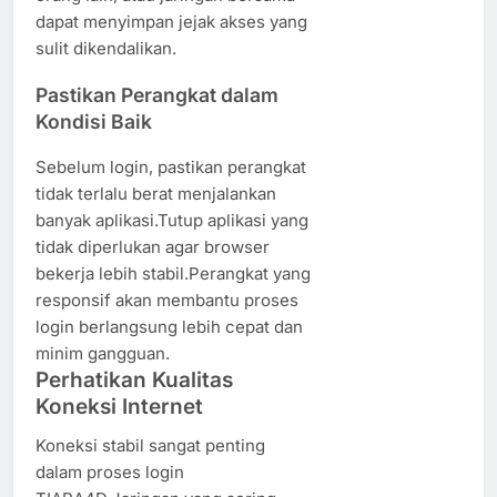
dapat menyimpan jejak akses yang
sulit dikendalikan.
Pastikan Perangkat dalam
Kondisi Baik
Sebelum login, pastikan perangkat
tidak terlalu berat menjalankan
banyak aplikasi.Tutup aplikasi yang
tidak diperlukan agar browser
bekerja lebih stabil.Perangkat yang
responsif akan membantu proses
login berlangsung lebih cepat dan
minim gangguan.
Perhatikan Kualitas
Koneksi Internet
Koneksi stabil sangat penting
dalam proses login