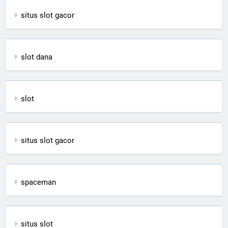
situs slot gacor
slot dana
slot
situs slot gacor
spaceman
situs slot