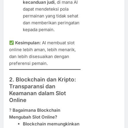
kecanduan judi
, di mana AI
dapat mendeteksi pola
permainan yang tidak sehat
dan memberikan peringatan
kepada pemain.
Kesimpulan:
AI membuat slot
online lebih aman, lebih menarik,
dan lebih disesuaikan dengan
preferensi pemain.
2. Blockchain dan Kripto:
Transparansi dan
Keamanan dalam Slot
Online
?
Bagaimana Blockchain
Mengubah Slot Online?
Blockchain memungkinkan