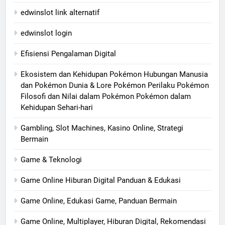
edwinslot link alternatif
edwinslot login
Efisiensi Pengalaman Digital
Ekosistem dan Kehidupan Pokémon Hubungan Manusia
dan Pokémon Dunia & Lore Pokémon Perilaku Pokémon
Filosofi dan Nilai dalam Pokémon Pokémon dalam
Kehidupan Sehari-hari
Gambling, Slot Machines, Kasino Online, Strategi
Bermain
Game & Teknologi
Game Online Hiburan Digital Panduan & Edukasi
Game Online, Edukasi Game, Panduan Bermain
Game Online, Multiplayer, Hiburan Digital, Rekomendasi