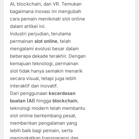
AI, blockchain, dan VR. Temukan
bagaimana inovasi ini mengubah
cara pemain menikmati slot online
dalam artikel ini.
Industri perjudian, terutama
permainan
slot online
, telah
mengalami evolusi besar dalam
beberapa dekade terakhir. Dengan
kemajuan teknologi, permainan
slot tidak hanya semakin menarik
secara visual, tetapi juga lebih
interaktif dan inovatif.
Dari penggunaan
kecerdasan
buatan (AI)
hingga
blockchain
,
teknologi modern telah membantu
slot online berkembang pesat,
memberikan pengalaman yang
lebih baik bagi pemain, serta
meningkatkan transparansi dan