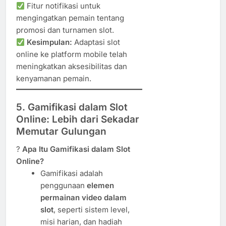
Fitur notifikasi untuk
mengingatkan pemain tentang
promosi dan turnamen slot.
Kesimpulan:
Adaptasi slot
online ke platform mobile telah
meningkatkan aksesibilitas dan
kenyamanan pemain.
5. Gamifikasi dalam Slot
Online: Lebih dari Sekadar
Memutar Gulungan
?
Apa Itu Gamifikasi dalam Slot
Online?
Gamifikasi adalah
penggunaan
elemen
permainan video dalam
slot
, seperti sistem level,
misi harian, dan hadiah