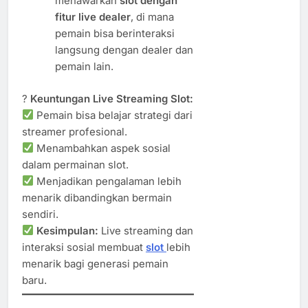
menawarkan
slot dengan
fitur live dealer
, di mana
pemain bisa berinteraksi
langsung dengan dealer dan
pemain lain.
?
Keuntungan Live Streaming Slot:
Pemain bisa belajar strategi dari
streamer profesional.
Menambahkan aspek sosial
dalam permainan slot.
Menjadikan pengalaman lebih
menarik dibandingkan bermain
sendiri.
Kesimpulan:
Live streaming dan
interaksi sosial membuat
slot
lebih
menarik bagi generasi pemain
baru.