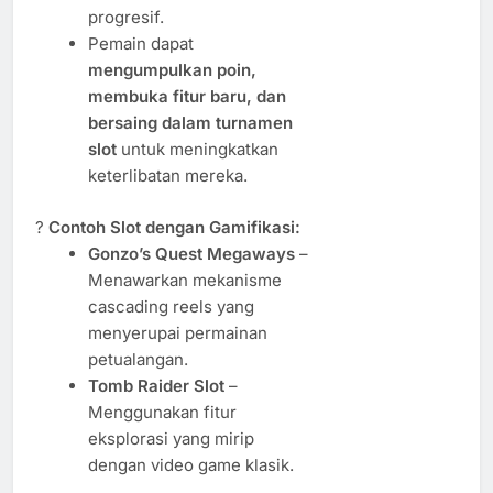
progresif.
Pemain dapat
mengumpulkan poin,
membuka fitur baru, dan
bersaing dalam turnamen
slot
untuk meningkatkan
keterlibatan mereka.
?
Contoh Slot dengan Gamifikasi:
Gonzo’s Quest Megaways
–
Menawarkan mekanisme
cascading reels yang
menyerupai permainan
petualangan.
Tomb Raider Slot
–
Menggunakan fitur
eksplorasi yang mirip
dengan video game klasik.