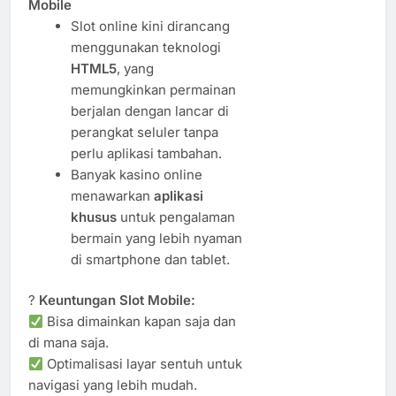
Mobile
Slot online kini dirancang
menggunakan teknologi
HTML5
, yang
memungkinkan permainan
berjalan dengan lancar di
perangkat seluler tanpa
perlu aplikasi tambahan.
Banyak kasino online
menawarkan
aplikasi
khusus
untuk pengalaman
bermain yang lebih nyaman
di smartphone dan tablet.
?
Keuntungan Slot Mobile:
Bisa dimainkan kapan saja dan
di mana saja.
Optimalisasi layar sentuh untuk
navigasi yang lebih mudah.