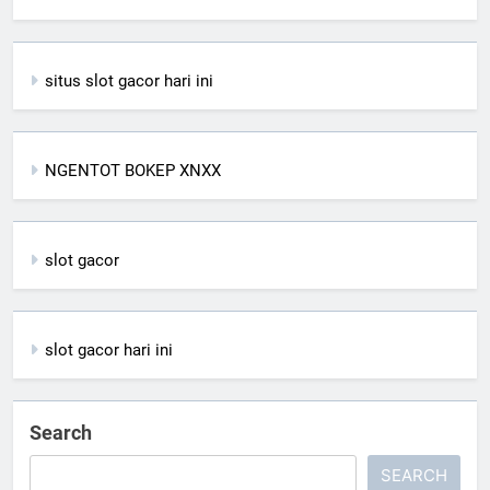
situs slot gacor hari ini
NGENTOT BOKEP XNXX
slot gacor
slot gacor hari ini
Search
SEARCH