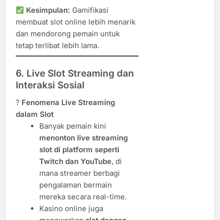
Kesimpulan:
Gamifikasi
membuat slot online lebih menarik
dan mendorong pemain untuk
tetap terlibat lebih lama.
6. Live Slot Streaming dan
Interaksi Sosial
?
Fenomena Live Streaming
dalam Slot
Banyak pemain kini
menonton live streaming
slot di platform seperti
Twitch dan YouTube
, di
mana streamer berbagi
pengalaman bermain
mereka secara real-time.
Kasino online juga