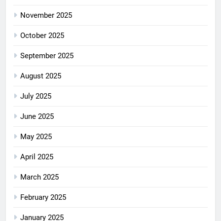
November 2025
October 2025
September 2025
August 2025
July 2025
June 2025
May 2025
April 2025
March 2025
February 2025
January 2025