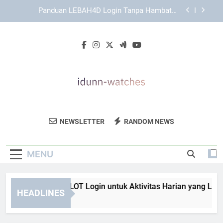
Skip
Panduan Login KAYA787 Tanpa Hambatan di
to
Browser Terbaru
content
Cara Memeriksa Waktu dan Tanggal Perangkat
sebelum Login KAYA787
Panduan EDWINSLOT Login untuk Aktivitas
Harian yang Lebih Nyaman
Panduan LEBAH4D Login Tanpa Hambatan
melalui Browser Terbaru
Panduan Login KAYA787 Tanpa Hambatan di
Browser Terbaru
Idunn Watches
Temukan Koleksi Jam Tangan Mewah Dan
Cara Memeriksa Waktu dan Tanggal Perangkat
NEWSLETTER
RANDOM NEWS
sebelum Login KAYA787
Elegan Di Idunn Watches.
MENU
anduan EDWINSLOT Login untuk Aktivitas Harian yang Lebih
HEADLINES
 Weeks Ago