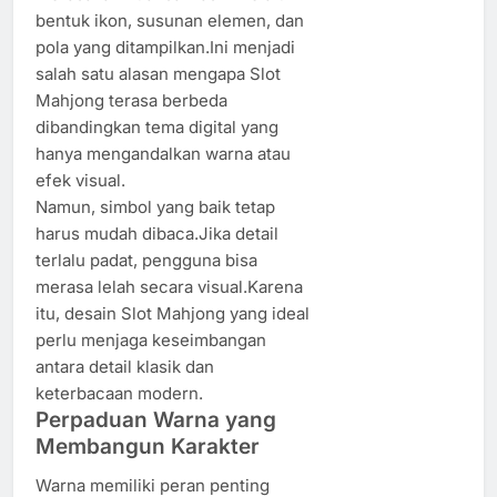
bentuk ikon, susunan elemen, dan
pola yang ditampilkan.Ini menjadi
salah satu alasan mengapa Slot
Mahjong terasa berbeda
dibandingkan tema digital yang
hanya mengandalkan warna atau
efek visual.
Namun, simbol yang baik tetap
harus mudah dibaca.Jika detail
terlalu padat, pengguna bisa
merasa lelah secara visual.Karena
itu, desain Slot Mahjong yang ideal
perlu menjaga keseimbangan
antara detail klasik dan
keterbacaan modern.
Perpaduan Warna yang
Membangun Karakter
Warna memiliki peran penting