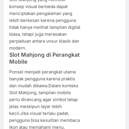
konsep visual berbeda dapat
menciptakan pengalaman yang
lebih berkesan karena pengguna
tidak hanya melihat tampilan digital
biasa, tetapi juga merasakan
perpaduan antara unsur klasik dan
modern.
Slot Mahjong di Perangkat
Mobile
Ponsel menjadi perangkat utama
banyak pengguna karena praktis
dan mudah dibawa.Dalam konteks
Slot Mahjong, tampilan mobile
perlu dirancang agar simbol tetap
jelas meskipun layar lebih
kecil.Jika visual terlalu padat,
pengguna bisa kesulitan membaca
ikon atau memahami menu.