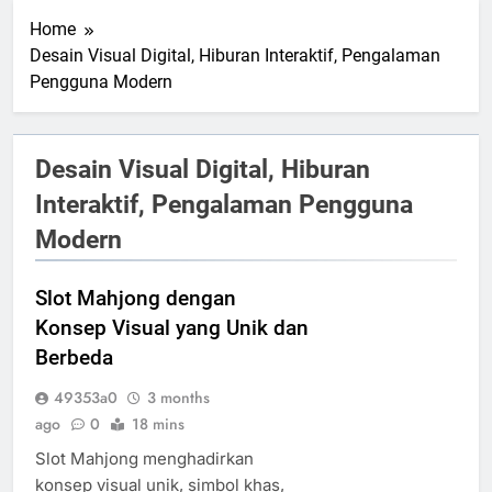
Home
Desain Visual Digital, Hiburan Interaktif, Pengalaman
Pengguna Modern
Desain Visual Digital, Hiburan
Interaktif, Pengalaman Pengguna
Modern
Slot Mahjong dengan
Konsep Visual yang Unik dan
Berbeda
49353a0
3 months
ago
0
18 mins
Slot Mahjong menghadirkan
konsep visual unik, simbol khas,