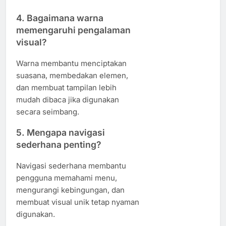
4. Bagaimana warna
memengaruhi pengalaman
visual?
Warna membantu menciptakan
suasana, membedakan elemen,
dan membuat tampilan lebih
mudah dibaca jika digunakan
secara seimbang.
5. Mengapa navigasi
sederhana penting?
Navigasi sederhana membantu
pengguna memahami menu,
mengurangi kebingungan, dan
membuat visual unik tetap nyaman
digunakan.