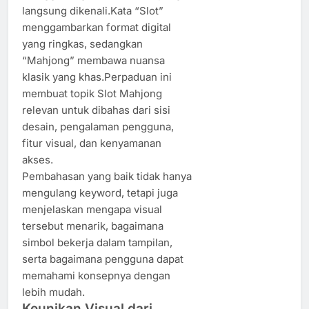
langsung dikenali.Kata “Slot”
menggambarkan format digital
yang ringkas, sedangkan
“Mahjong” membawa nuansa
klasik yang khas.Perpaduan ini
membuat topik Slot Mahjong
relevan untuk dibahas dari sisi
desain, pengalaman pengguna,
fitur visual, dan kenyamanan
akses.
Pembahasan yang baik tidak hanya
mengulang keyword, tetapi juga
menjelaskan mengapa visual
tersebut menarik, bagaimana
simbol bekerja dalam tampilan,
serta bagaimana pengguna dapat
memahami konsepnya dengan
lebih mudah.
Keunikan Visual dari