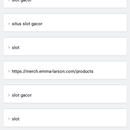
slot gacor
situs slot gacor
slot
https://merch.emma-larson.com/products
slot gacor
slot