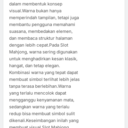
dalam membentuk konsep
visual.Warna bukan hanya
memperindah tampilan, tetapi juga
membantu pengguna memahami
suasana, membedakan elemen,
dan membaca struktur halaman
dengan lebih cepat.Pada Slot
Mahjong, warna sering digunakan
untuk menghadirkan kesan klasik,
hangat, dan tetap elegan.
Kombinasi warna yang tepat dapat
membuat simbol terlihat lebih jelas
tanpa terasa berlebihan.Warna
yang terlalu mencolok dapat
mengganggu kenyamanan mata,
sedangkan warna yang terlalu
redup bisa membuat simbol sulit
dikenali.Keseimbangan inilah yang
membuat visual Slot Mahjong