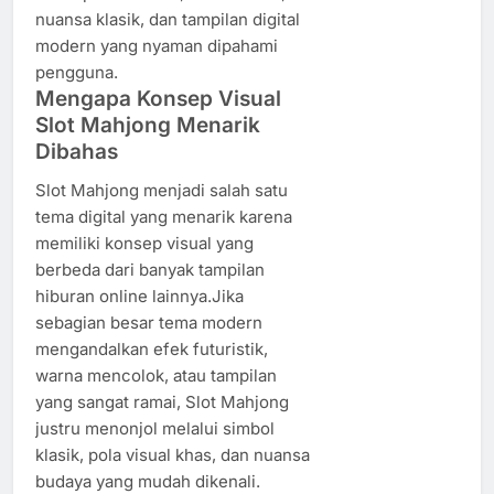
nuansa klasik, dan tampilan digital
modern yang nyaman dipahami
pengguna.
Mengapa Konsep Visual
Slot Mahjong Menarik
Dibahas
Slot Mahjong menjadi salah satu
tema digital yang menarik karena
memiliki konsep visual yang
berbeda dari banyak tampilan
hiburan online lainnya.Jika
sebagian besar tema modern
mengandalkan efek futuristik,
warna mencolok, atau tampilan
yang sangat ramai, Slot Mahjong
justru menonjol melalui simbol
klasik, pola visual khas, dan nuansa
budaya yang mudah dikenali.