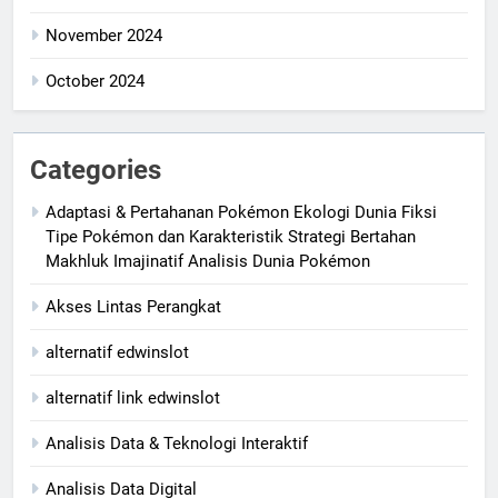
November 2024
October 2024
Categories
Adaptasi & Pertahanan Pokémon Ekologi Dunia Fiksi
Tipe Pokémon dan Karakteristik Strategi Bertahan
Makhluk Imajinatif Analisis Dunia Pokémon
Akses Lintas Perangkat
alternatif edwinslot
alternatif link edwinslot
Analisis Data & Teknologi Interaktif
Analisis Data Digital