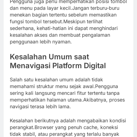
Pengguna juga perlu memperhatikan posisi tombol
dan menu pada layar kecil.Jangan terburu-buru
menekan bagian tertentu sebelum memastikan
fungsi tombol tersebut.Meskipun terlihat
sederhana, kehati-hatian ini dapat menghindari
kesalahan akses dan membuat pengalaman
penggunaan lebih nyaman.
Kesalahan Umum saat
Menavigasi Platform Digital
Salah satu kesalahan umum adalah tidak
memahami struktur menu sejak awal.Pengguna
sering kali langsung mencari fitur tertentu tanpa
memperhatikan halaman utama.Akibatnya, proses
navigasi terasa lebih lama.
Kesalahan berikutnya adalah mengabaikan kondisi
perangkat.Browser yang penuh cache, koneksi
tidak stabil, atau perangkat yang terlalu banyak