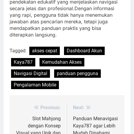
pendekatan edukatif yang menjelaskan navigasi
secara jelas dan profesional.Dengan informasi
yang rapi, pengguna tidak hanya menemukan
jawaban atas pencarian mereka, tetapi juga
mendapatkan panduan praktis yang bisa
diterapkan langsung.
Tagged:
akses cepat
Dashboard Akun
Kaya787
Kemudahan Akses
Navigasi Digital
panduan pengguna
Pengalaman Mobile
Previous:
Next:
Post
navigation
Slot Mahjong
Panduan Menavigasi
dengan Konsep
Kaya787 agar Lebih
Visual yang Unik dan
Mudah Dipahami