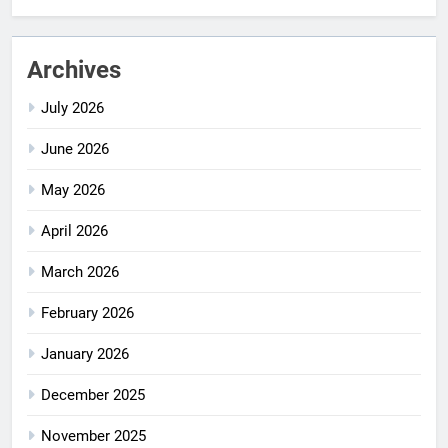
Archives
July 2026
June 2026
May 2026
April 2026
March 2026
February 2026
January 2026
December 2025
November 2025