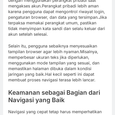
dengan menggunakan perangkat pribadi saat
mengakses akun.Perangkat pribadi lebih aman
karena pengguna dapat mengontrol riwayat login,
pengaturan browser, dan data yang tersimpan.Jika
terpaksa memakai perangkat umum, pastikan
tidak menyimpan kata sandi dan selalu keluar dari
akun setelah selesai.
Selain itu, pengguna sebaiknya menyesuaikan
tampilan browser agar lebih nyaman.Misalnya,
memperbesar ukuran teks jika diperlukan,
menggunakan mode tampilan yang sesuai, dan
memastikan halaman dibuka dalam kondisi
jaringan yang baik.Hal kecil seperti ini dapat
membuat proses navigasi terasa lebih lancar.
Keamanan sebagai Bagian dari
Navigasi yang Baik
Navigasi yang cepat tetap harus memperhatikan