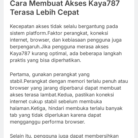
Cara Membuat Akses Kaya787
Terasa Lebih Cepat
Kecepatan akses tidak selalu bergantung pada
sistem platform.Faktor perangkat, koneksi
internet, browser, dan kebiasaan pengguna juga
berpengaruh.Jika pengguna merasa akses
Kaya787 kurang optimal, ada beberapa langkah
praktis yang bisa diperhatikan.
Pertama, gunakan perangkat yang
stabil.Perangkat dengan memori terlalu penuh atau
browser yang jarang diperbarui dapat membuat
akses terasa lambat.Kedua, pastikan koneksi
internet cukup stabil sebelum membuka
halaman.Ketiga, hindari membuka terlalu banyak
tab yang tidak diperlukan karena dapat
mengganggu performa browser.
Selain itu, pengguna juga dapat membersihkan