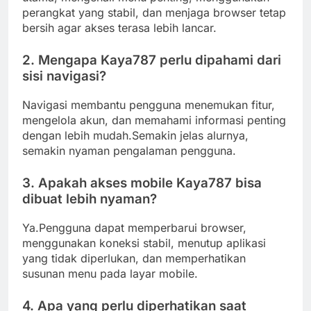
perangkat yang stabil, dan menjaga browser tetap
bersih agar akses terasa lebih lancar.
2. Mengapa Kaya787 perlu dipahami dari
sisi navigasi?
Navigasi membantu pengguna menemukan fitur,
mengelola akun, dan memahami informasi penting
dengan lebih mudah.Semakin jelas alurnya,
semakin nyaman pengalaman pengguna.
3. Apakah akses mobile Kaya787 bisa
dibuat lebih nyaman?
Ya.Pengguna dapat memperbarui browser,
menggunakan koneksi stabil, menutup aplikasi
yang tidak diperlukan, dan memperhatikan
susunan menu pada layar mobile.
4. Apa yang perlu diperhatikan saat