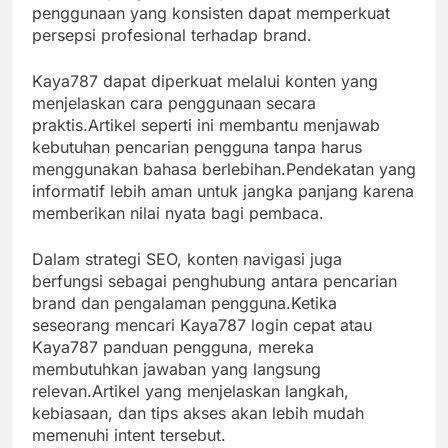
penggunaan yang konsisten dapat memperkuat
persepsi profesional terhadap brand.
Kaya787 dapat diperkuat melalui konten yang
menjelaskan cara penggunaan secara
praktis.Artikel seperti ini membantu menjawab
kebutuhan pencarian pengguna tanpa harus
menggunakan bahasa berlebihan.Pendekatan yang
informatif lebih aman untuk jangka panjang karena
memberikan nilai nyata bagi pembaca.
Dalam strategi SEO, konten navigasi juga
berfungsi sebagai penghubung antara pencarian
brand dan pengalaman pengguna.Ketika
seseorang mencari Kaya787 login cepat atau
Kaya787 panduan pengguna, mereka
membutuhkan jawaban yang langsung
relevan.Artikel yang menjelaskan langkah,
kebiasaan, dan tips akses akan lebih mudah
memenuhi intent tersebut.