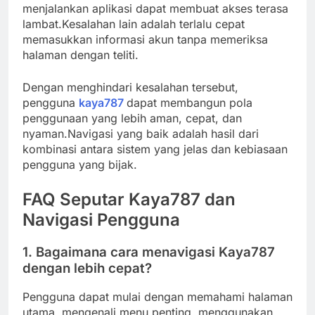
menjalankan aplikasi dapat membuat akses terasa
lambat.Kesalahan lain adalah terlalu cepat
memasukkan informasi akun tanpa memeriksa
halaman dengan teliti.
Dengan menghindari kesalahan tersebut,
pengguna
kaya787
dapat membangun pola
penggunaan yang lebih aman, cepat, dan
nyaman.Navigasi yang baik adalah hasil dari
kombinasi antara sistem yang jelas dan kebiasaan
pengguna yang bijak.
FAQ Seputar Kaya787 dan
Navigasi Pengguna
1. Bagaimana cara menavigasi Kaya787
dengan lebih cepat?
Pengguna dapat mulai dengan memahami halaman
utama, mengenali menu penting, menggunakan