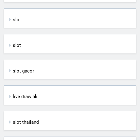
slot
slot
slot gacor
live draw hk
slot thailand