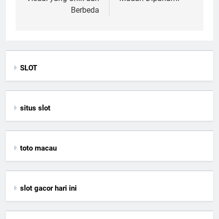
Berbeda
SLOT
situs slot
toto macau
slot gacor hari ini