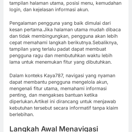
tampilan halaman utama, posisi menu, kemudahan
login, dan kejelasan informasi akun.
Pengalaman pengguna yang baik dimulai dari
kesan pertama.Jika halaman utama mudah dibaca
dan tidak membingungkan, pengguna akan lebih
cepat memahami langkah berikutnya.Sebaliknya,
tampilan yang terlalu padat dapat membuat
pengguna ragu dan membutuhkan waktu lebih
lama untuk menemukan fitur yang dibutuhkan.
Dalam konteks Kaya787, navigasi yang nyaman
dapat membantu pengguna mengelola akun,
mengenali fitur utama, memahami informasi
penting, dan mengakses bantuan ketika
diperlukan.Artikel ini dirancang untuk menjawab
kebutuhan tersebut secara informatif tanpa klaim
berlebihan.
Langkah Awal Menavigasi