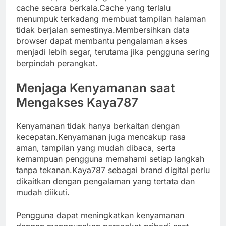
cache secara berkala.Cache yang terlalu
menumpuk terkadang membuat tampilan halaman
tidak berjalan semestinya.Membersihkan data
browser dapat membantu pengalaman akses
menjadi lebih segar, terutama jika pengguna sering
berpindah perangkat.
Menjaga Kenyamanan saat
Mengakses Kaya787
Kenyamanan tidak hanya berkaitan dengan
kecepatan.Kenyamanan juga mencakup rasa
aman, tampilan yang mudah dibaca, serta
kemampuan pengguna memahami setiap langkah
tanpa tekanan.Kaya787 sebagai brand digital perlu
dikaitkan dengan pengalaman yang tertata dan
mudah diikuti.
Pengguna dapat meningkatkan kenyamanan