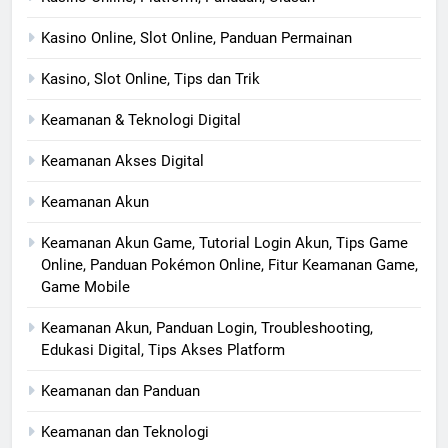
Kasino Online, Slot Online, Panduan Permainan
Kasino, Slot Online, Tips dan Trik
Keamanan & Teknologi Digital
Keamanan Akses Digital
Keamanan Akun
Keamanan Akun Game, Tutorial Login Akun, Tips Game
Online, Panduan Pokémon Online, Fitur Keamanan Game,
Game Mobile
Keamanan Akun, Panduan Login, Troubleshooting,
Edukasi Digital, Tips Akses Platform
Keamanan dan Panduan
Keamanan dan Teknologi