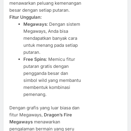
menawarkan peluang kemenangan
besar dengan setiap putaran.
Fitur Unggulan:
Megaways
: Dengan sistem
Megaways, Anda bisa
mendapatkan banyak cara
untuk menang pada setiap
putaran.
Free Spins
: Memicu fitur
putaran gratis dengan
pengganda besar dan
simbol wild yang membantu
membentuk kombinasi
pemenang.
Dengan grafis yang luar biasa dan
fitur Megaways,
Dragon’s Fire
Megaways
menawarkan
pengalaman bermain yang seru