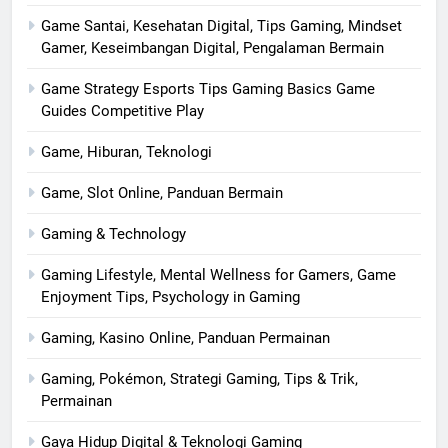
Game Santai, Kesehatan Digital, Tips Gaming, Mindset
Gamer, Keseimbangan Digital, Pengalaman Bermain
Game Strategy Esports Tips Gaming Basics Game
Guides Competitive Play
Game, Hiburan, Teknologi
Game, Slot Online, Panduan Bermain
Gaming & Technology
Gaming Lifestyle, Mental Wellness for Gamers, Game
Enjoyment Tips, Psychology in Gaming
Gaming, Kasino Online, Panduan Permainan
Gaming, Pokémon, Strategi Gaming, Tips & Trik,
Permainan
Gaya Hidup Digital & Teknologi Gaming