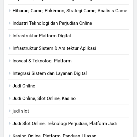
Hiburan, Game, Pokémon, Strategi Game, Analisis Game
Industri Teknologi dan Perjudian Online
Infrastruktur Platform Digital
Infrastruktur Sistem & Arsitektur Aplikasi
Inovasi & Teknologi Platform
Integrasi Sistem dan Layanan Digital
Judi Online
Judi Online, Slot Online, Kasino
judi slot
Judi Slot Online, Teknologi Perjudian, Platform Judi
Kasino Online, Platform, Panduan, Ulasan