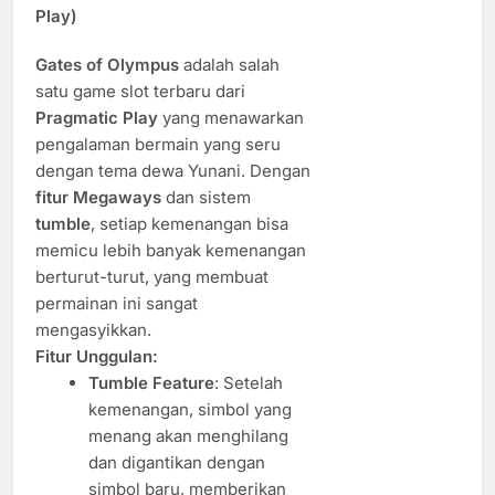
Play)
Gates of Olympus
adalah salah
satu game slot terbaru dari
Pragmatic Play
yang menawarkan
pengalaman bermain yang seru
dengan tema dewa Yunani. Dengan
fitur Megaways
dan sistem
tumble
, setiap kemenangan bisa
memicu lebih banyak kemenangan
berturut-turut, yang membuat
permainan ini sangat
mengasyikkan.
Fitur Unggulan:
Tumble Feature
: Setelah
kemenangan, simbol yang
menang akan menghilang
dan digantikan dengan
simbol baru, memberikan