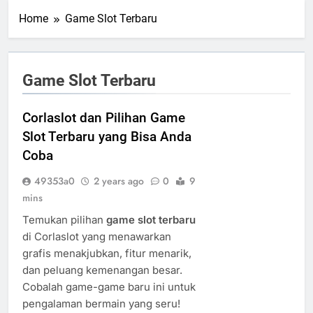
Home
Game Slot Terbaru
Game Slot Terbaru
Corlaslot dan Pilihan Game
Slot Terbaru yang Bisa Anda
Coba
49353a0
2 years ago
0
9
mins
Temukan pilihan
game slot terbaru
di Corlaslot yang menawarkan
grafis menakjubkan, fitur menarik,
dan peluang kemenangan besar.
Cobalah game-game baru ini untuk
pengalaman bermain yang seru!