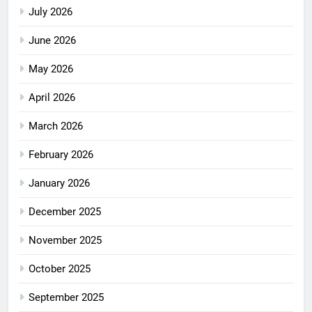
July 2026
June 2026
May 2026
April 2026
March 2026
February 2026
January 2026
December 2025
November 2025
October 2025
September 2025