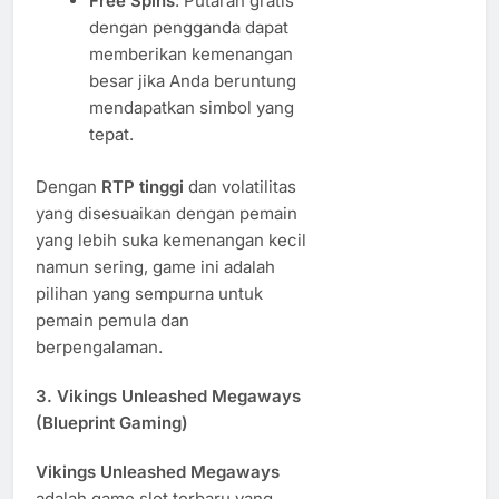
Free Spins
: Putaran gratis
dengan pengganda dapat
memberikan kemenangan
besar jika Anda beruntung
mendapatkan simbol yang
tepat.
Dengan
RTP tinggi
dan volatilitas
yang disesuaikan dengan pemain
yang lebih suka kemenangan kecil
namun sering, game ini adalah
pilihan yang sempurna untuk
pemain pemula dan
berpengalaman.
3.
Vikings Unleashed Megaways
(Blueprint Gaming)
Vikings Unleashed Megaways
adalah game slot terbaru yang