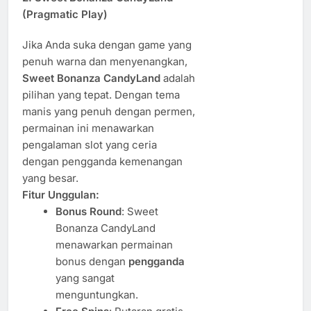
(Pragmatic Play)
Jika Anda suka dengan game yang
penuh warna dan menyenangkan,
Sweet Bonanza CandyLand
adalah
pilihan yang tepat. Dengan tema
manis yang penuh dengan permen,
permainan ini menawarkan
pengalaman slot yang ceria
dengan pengganda kemenangan
yang besar.
Fitur Unggulan:
Bonus Round
: Sweet
Bonanza CandyLand
menawarkan permainan
bonus dengan
pengganda
yang sangat
menguntungkan.