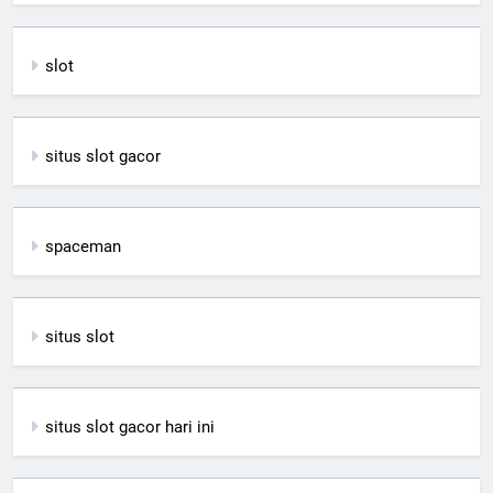
slot
situs slot gacor
spaceman
situs slot
situs slot gacor hari ini