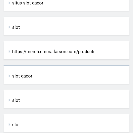
situs slot gacor
slot
https://merch.emma-larson.com/products
slot gacor
slot
slot