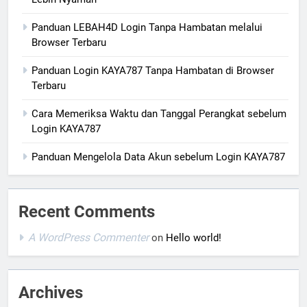
Panduan LEBAH4D Login Tanpa Hambatan melalui
Browser Terbaru
Panduan Login KAYA787 Tanpa Hambatan di Browser
Terbaru
Cara Memeriksa Waktu dan Tanggal Perangkat sebelum
Login KAYA787
Panduan Mengelola Data Akun sebelum Login KAYA787
Recent Comments
A WordPress Commenter
on
Hello world!
Archives