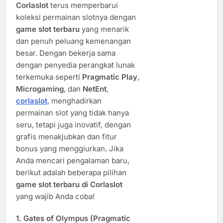
Corlaslot
terus memperbarui
koleksi permainan slotnya dengan
game slot terbaru
yang menarik
dan penuh peluang kemenangan
besar. Dengan bekerja sama
dengan penyedia perangkat lunak
terkemuka seperti
Pragmatic Play
,
Microgaming
, dan
NetEnt
,
corlaslot
, menghadirkan
permainan slot yang tidak hanya
seru, tetapi juga inovatif, dengan
grafis menakjubkan dan fitur
bonus yang menggiurkan. Jika
Anda mencari pengalaman baru,
berikut adalah beberapa pilihan
game slot terbaru di Corlaslot
yang wajib Anda coba!
1.
Gates of Olympus
(Pragmatic