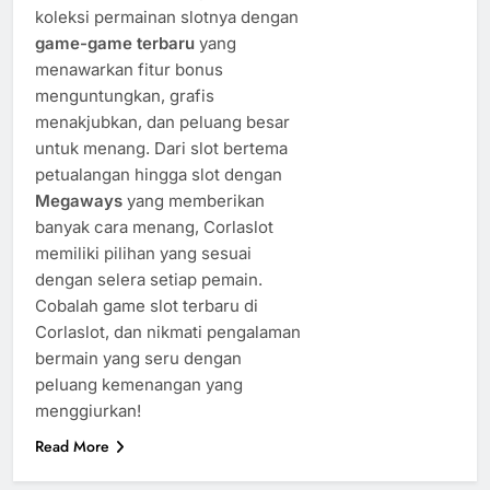
koleksi permainan slotnya dengan
game-game terbaru
yang
menawarkan fitur bonus
menguntungkan, grafis
menakjubkan, dan peluang besar
untuk menang. Dari slot bertema
petualangan hingga slot dengan
Megaways
yang memberikan
banyak cara menang, Corlaslot
memiliki pilihan yang sesuai
dengan selera setiap pemain.
Cobalah game slot terbaru di
Corlaslot, dan nikmati pengalaman
bermain yang seru dengan
peluang kemenangan yang
menggiurkan!
Read More