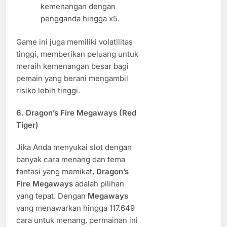
kemenangan dengan
pengganda hingga x5.
Game ini juga memiliki volatilitas
tinggi, memberikan peluang untuk
meraih kemenangan besar bagi
pemain yang berani mengambil
risiko lebih tinggi.
6.
Dragon’s Fire Megaways
(Red
Tiger)
Jika Anda menyukai slot dengan
banyak cara menang dan tema
fantasi yang memikat,
Dragon’s
Fire Megaways
adalah pilihan
yang tepat. Dengan
Megaways
yang menawarkan hingga 117.649
cara untuk menang, permainan ini