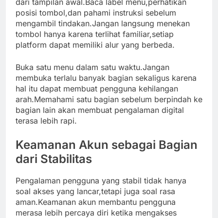
dari tampilan awal.Baca label menu,perhatikan
posisi tombol,dan pahami instruksi sebelum
mengambil tindakan.Jangan langsung menekan
tombol hanya karena terlihat familiar,setiap
platform dapat memiliki alur yang berbeda.
Buka satu menu dalam satu waktu.Jangan
membuka terlalu banyak bagian sekaligus karena
hal itu dapat membuat pengguna kehilangan
arah.Memahami satu bagian sebelum berpindah ke
bagian lain akan membuat pengalaman digital
terasa lebih rapi.
Keamanan Akun sebagai Bagian
dari Stabilitas
Pengalaman pengguna yang stabil tidak hanya
soal akses yang lancar,tetapi juga soal rasa
aman.Keamanan akun membantu pengguna
merasa lebih percaya diri ketika mengakses