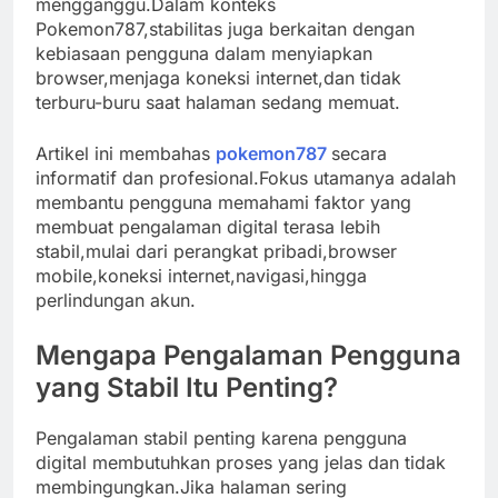
mengganggu.Dalam konteks
Pokemon787,stabilitas juga berkaitan dengan
kebiasaan pengguna dalam menyiapkan
browser,menjaga koneksi internet,dan tidak
terburu-buru saat halaman sedang memuat.
Artikel ini membahas
pokemon787
secara
informatif dan profesional.Fokus utamanya adalah
membantu pengguna memahami faktor yang
membuat pengalaman digital terasa lebih
stabil,mulai dari perangkat pribadi,browser
mobile,koneksi internet,navigasi,hingga
perlindungan akun.
Mengapa Pengalaman Pengguna
yang Stabil Itu Penting?
Pengalaman stabil penting karena pengguna
digital membutuhkan proses yang jelas dan tidak
membingungkan.Jika halaman sering