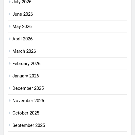
July 2026
June 2026
May 2026
April 2026
March 2026
February 2026
January 2026
December 2025
November 2025
October 2025
September 2025