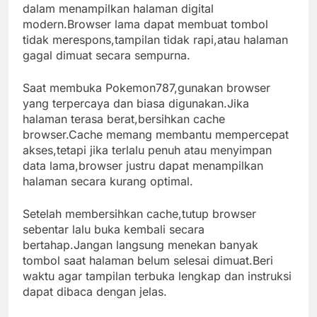
dalam menampilkan halaman digital
modern.Browser lama dapat membuat tombol
tidak merespons,tampilan tidak rapi,atau halaman
gagal dimuat secara sempurna.
Saat membuka Pokemon787,gunakan browser
yang terpercaya dan biasa digunakan.Jika
halaman terasa berat,bersihkan cache
browser.Cache memang membantu mempercepat
akses,tetapi jika terlalu penuh atau menyimpan
data lama,browser justru dapat menampilkan
halaman secara kurang optimal.
Setelah membersihkan cache,tutup browser
sebentar lalu buka kembali secara
bertahap.Jangan langsung menekan banyak
tombol saat halaman belum selesai dimuat.Beri
waktu agar tampilan terbuka lengkap dan instruksi
dapat dibaca dengan jelas.