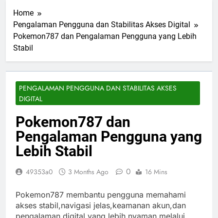
Home
Pengalaman Pengguna dan Stabilitas Akses Digital
Pokemon787 dan Pengalaman Pengguna yang Lebih
Stabil
PENGALAMAN PENGGUNA DAN STABILITAS AKSES
DIGITAL
Pokemon787 dan
Pengalaman Pengguna yang
Lebih Stabil
0
49353a0
3 Months Ago
16 Mins
Pokemon787 membantu pengguna memahami
akses stabil,navigasi jelas,keamanan akun,dan
pengalaman digital yang lebih nyaman melalui