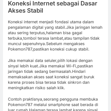
Koneksi Internet sebagai Dasar
Akses Stabil
Koneksi internet menjadi fondasi utama dalam
pengalaman digital yang stabil.Jika jaringan lemah
atau sering terputus,halaman bisa gagal
terbuka,tombol terasa lambat,atau tampilan tidak
muncul sepenuhnya.Sebelum mengakses
Pokemon787,pastikan koneksi cukup stabil.
Jika memakai data seluler,pilih lokasi dengan
sinyal lebih kuat.Jika memakai Wi-Fi,pastikan
jaringan tidak sedang bermasalah.Hindari
memaksakan akses saat koneksi sangat buruk
karena proses bisa terasa tidak sinkron dan
meningkatkan risiko salah klik.
Contoh praktisnya,seorang pengguna membuka
Pokemon787 melalui smartphone saat berada di
luar rumah.Halaman terasa lambat karena sinyal