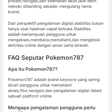
pribadi,navigasi,dan keamanan akun jauh lebih
relevan dibanding sekadar mengulang nama
brand.
Dari perspektif pengalaman digital,stabilitas bukan
hanya soal halaman cepat terbuka.Stabilitas
adalah kemampuan pengguna untuk
mengakses,membaca,memahami,dan mengelola
aktivitas online dengan aman serta terarah.
FAQ Seputar Pokemon787
Apa itu Pokemon787?
Pokemon787 adalah brand keyword yang sering
dicari pengguna untuk memahami
akses,fitur,navigasi,dan pengalaman digital dalam
sebuah platform online.
Mengapa pengalaman pengguna perlu