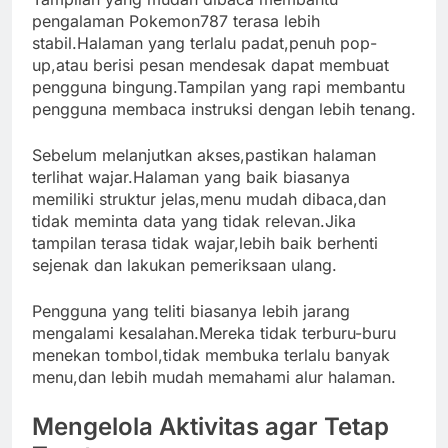
pengalaman Pokemon787 terasa lebih
stabil.Halaman yang terlalu padat,penuh pop-
up,atau berisi pesan mendesak dapat membuat
pengguna bingung.Tampilan yang rapi membantu
pengguna membaca instruksi dengan lebih tenang.
Sebelum melanjutkan akses,pastikan halaman
terlihat wajar.Halaman yang baik biasanya
memiliki struktur jelas,menu mudah dibaca,dan
tidak meminta data yang tidak relevan.Jika
tampilan terasa tidak wajar,lebih baik berhenti
sejenak dan lakukan pemeriksaan ulang.
Pengguna yang teliti biasanya lebih jarang
mengalami kesalahan.Mereka tidak terburu-buru
menekan tombol,tidak membuka terlalu banyak
menu,dan lebih mudah memahami alur halaman.
Mengelola Aktivitas agar Tetap