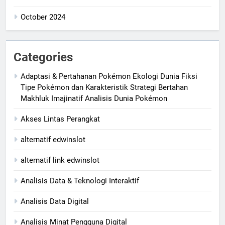
October 2024
Categories
Adaptasi & Pertahanan Pokémon Ekologi Dunia Fiksi
Tipe Pokémon dan Karakteristik Strategi Bertahan
Makhluk Imajinatif Analisis Dunia Pokémon
Akses Lintas Perangkat
alternatif edwinslot
alternatif link edwinslot
Analisis Data & Teknologi Interaktif
Analisis Data Digital
Analisis Minat Pengguna Digital