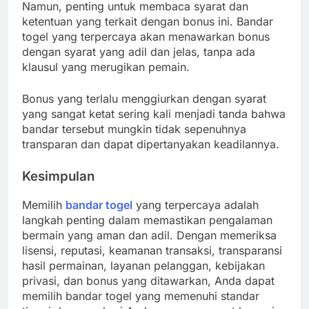
Namun, penting untuk membaca syarat dan
ketentuan yang terkait dengan bonus ini. Bandar
togel yang terpercaya akan menawarkan bonus
dengan syarat yang adil dan jelas, tanpa ada
klausul yang merugikan pemain.
Bonus yang terlalu menggiurkan dengan syarat
yang sangat ketat sering kali menjadi tanda bahwa
bandar tersebut mungkin tidak sepenuhnya
transparan dan dapat dipertanyakan keadilannya.
Kesimpulan
Memilih
bandar togel
yang terpercaya adalah
langkah penting dalam memastikan pengalaman
bermain yang aman dan adil. Dengan memeriksa
lisensi, reputasi, keamanan transaksi, transparansi
hasil permainan, layanan pelanggan, kebijakan
privasi, dan bonus yang ditawarkan, Anda dapat
memilih bandar togel yang memenuhi standar