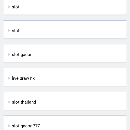
slot
slot
slot gacor
live draw hk
slot thailand
slot gacor 777