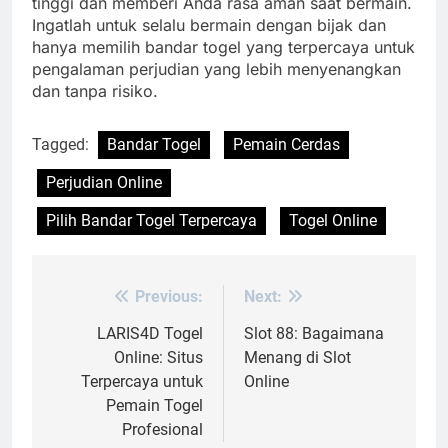
tinggi dan memberi Anda rasa aman saat bermain.
Ingatlah untuk selalu bermain dengan bijak dan
hanya memilih bandar togel yang terpercaya untuk
pengalaman perjudian yang lebih menyenangkan
dan tanpa risiko.
Tagged:
Bandar Togel
Pemain Cerdas
Perjudian Online
Pilih Bandar Togel Terpercaya
Togel Online
Previous:
Next:
Post
navigation
LARIS4D Togel
Slot 88: Bagaimana
Online: Situs
Menang di Slot
Terpercaya untuk
Online
Pemain Togel
Profesional