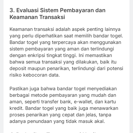
3.
Evaluasi Sistem Pembayaran dan
Keamanan Transaksi
Keamanan transaksi adalah aspek penting lainnya
yang perlu diperhatikan saat memilih bandar togel.
Bandar togel yang terpercaya akan menggunakan
sistem pembayaran yang aman dan terlindungi
dengan enkripsi tingkat tinggi. Ini memastikan
bahwa semua transaksi yang dilakukan, baik itu
deposit maupun penarikan, terlindungi dari potensi
risiko kebocoran data.
Pastikan juga bahwa bandar togel menyediakan
berbagai metode pembayaran yang mudah dan
aman, seperti transfer bank, e-wallet, dan kartu
kredit. Bandar togel yang baik juga menawarkan
proses penarikan yang cepat dan jelas, tanpa
adanya penundaan yang tidak masuk akal.