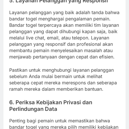
5.
Layanan Pelanggan yang Responsif
Layanan pelanggan yang baik adalah tanda bahwa
bandar togel menghargai pengalaman pemain.
Bandar togel terpercaya akan memiliki tim layanan
pelanggan yang dapat dihubungi kapan saja, baik
melalui live chat, email, atau telepon. Layanan
pelanggan yang responsif dan profesional akan
membantu pemain menyelesaikan masalah atau
menjawab pertanyaan dengan cepat dan efisien.
Pastikan untuk menghubungi layanan pelanggan
sebelum Anda mulai bermain untuk melihat
seberapa cepat mereka merespons dan seberapa
ramah mereka dalam memberikan bantuan.
6.
Periksa Kebijakan Privasi dan
Perlindungan Data
Penting bagi pemain untuk memastikan bahwa
bandar togel yang mereka pilih memiliki kebijakan