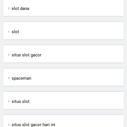
slot dana
slot
situs slot gacor
spaceman
situs slot
situs slot gacor hari ini