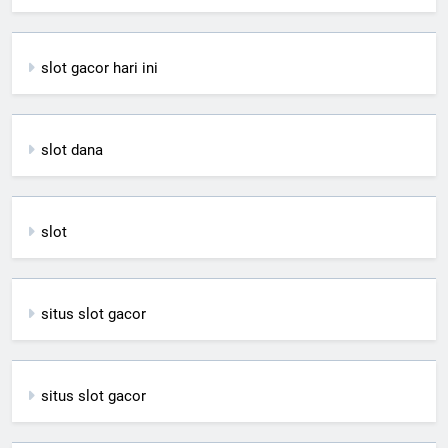
slot gacor hari ini
slot dana
slot
situs slot gacor
situs slot gacor