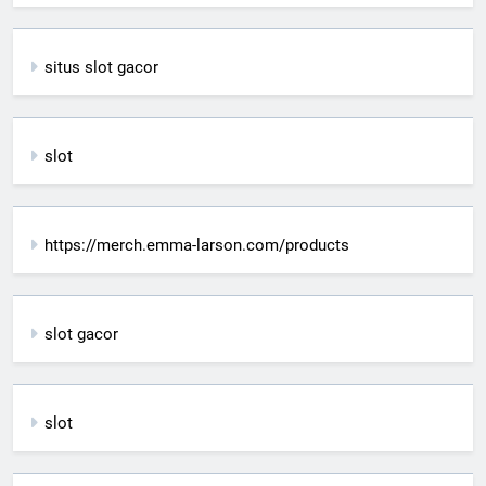
situs slot gacor
slot
https://merch.emma-larson.com/products
slot gacor
slot