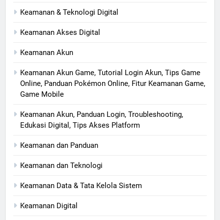
Keamanan & Teknologi Digital
Keamanan Akses Digital
Keamanan Akun
Keamanan Akun Game, Tutorial Login Akun, Tips Game
Online, Panduan Pokémon Online, Fitur Keamanan Game,
Game Mobile
Keamanan Akun, Panduan Login, Troubleshooting,
Edukasi Digital, Tips Akses Platform
Keamanan dan Panduan
Keamanan dan Teknologi
Keamanan Data & Tata Kelola Sistem
Keamanan Digital