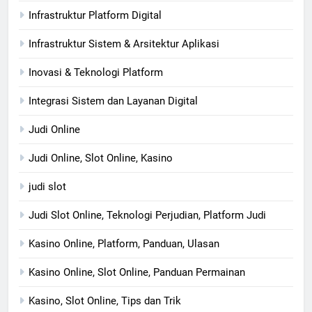
Infrastruktur Platform Digital
Infrastruktur Sistem & Arsitektur Aplikasi
Inovasi & Teknologi Platform
Integrasi Sistem dan Layanan Digital
Judi Online
Judi Online, Slot Online, Kasino
judi slot
Judi Slot Online, Teknologi Perjudian, Platform Judi
Kasino Online, Platform, Panduan, Ulasan
Kasino Online, Slot Online, Panduan Permainan
Kasino, Slot Online, Tips dan Trik