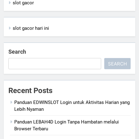
slot gacor
slot gacor hari ini
Search
SEARCH
Recent Posts
Panduan EDWINSLOT Login untuk Aktivitas Harian yang
Lebih Nyaman
Panduan LEBAH4D Login Tanpa Hambatan melalui
Browser Terbaru