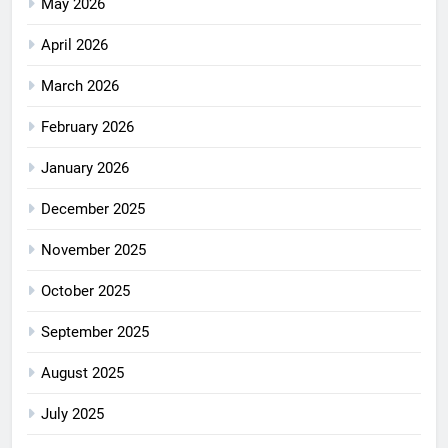
May 2026
April 2026
March 2026
February 2026
January 2026
December 2025
November 2025
October 2025
September 2025
August 2025
July 2025