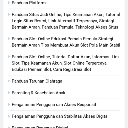
Panduan Platform
Panduan Situs Judi Online, Tips Keamanan Akun, Tutorial
Login Situs Resmi, Link Alternatif Terpercaya, Strategi
Bermain Aman, Panduan Pemula, Teknologi Akses Situs
Panduan Slot Online Edukasi Pemain Pemula Strategi
Bermain Aman Tips Membuat Akun Slot Pola Main Stabil
Panduan Slot Online, Tutorial Daftar Akun, Informasi Link
Slot, Tips Keamanan Akun, Slot Online Terpercaya,
Edukasi Pemain Slot, Cara Registrasi Slot
Panduan Taruhan Olahraga
Parenting & Kesehatan Anak
Pengalaman Pengguna dan Akses Responsif
Pengalaman Pengguna dan Stabilitas Akses Digital