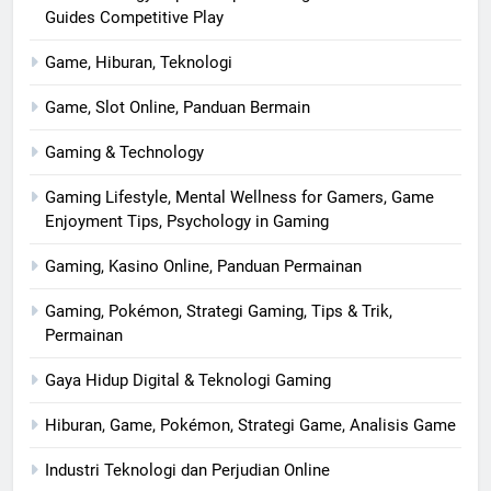
Guides Competitive Play
Game, Hiburan, Teknologi
Game, Slot Online, Panduan Bermain
Gaming & Technology
Gaming Lifestyle, Mental Wellness for Gamers, Game
Enjoyment Tips, Psychology in Gaming
Gaming, Kasino Online, Panduan Permainan
Gaming, Pokémon, Strategi Gaming, Tips & Trik,
Permainan
Gaya Hidup Digital & Teknologi Gaming
Hiburan, Game, Pokémon, Strategi Game, Analisis Game
Industri Teknologi dan Perjudian Online