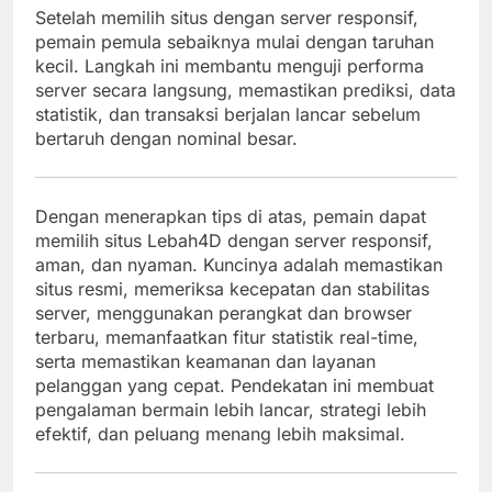
Setelah memilih situs dengan server responsif,
pemain pemula sebaiknya mulai dengan taruhan
kecil. Langkah ini membantu menguji performa
server secara langsung, memastikan prediksi, data
statistik, dan transaksi berjalan lancar sebelum
bertaruh dengan nominal besar.
Dengan menerapkan tips di atas, pemain dapat
memilih situs Lebah4D dengan server responsif,
aman, dan nyaman. Kuncinya adalah memastikan
situs resmi, memeriksa kecepatan dan stabilitas
server, menggunakan perangkat dan browser
terbaru, memanfaatkan fitur statistik real-time,
serta memastikan keamanan dan layanan
pelanggan yang cepat. Pendekatan ini membuat
pengalaman bermain lebih lancar, strategi lebih
efektif, dan peluang menang lebih maksimal.