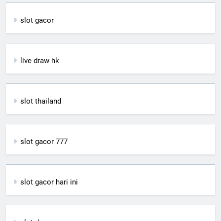
slot gacor
live draw hk
slot thailand
slot gacor 777
slot gacor hari ini