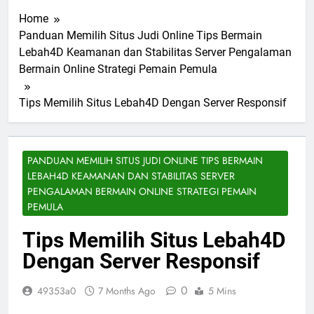
Home
Panduan Memilih Situs Judi Online Tips Bermain
Lebah4D Keamanan dan Stabilitas Server Pengalaman
Bermain Online Strategi Pemain Pemula
Tips Memilih Situs Lebah4D Dengan Server Responsif
PANDUAN MEMILIH SITUS JUDI ONLINE TIPS BERMAIN
LEBAH4D KEAMANAN DAN STABILITAS SERVER
PENGALAMAN BERMAIN ONLINE STRATEGI PEMAIN
PEMULA
Tips Memilih Situs Lebah4D
Dengan Server Responsif
0
49353a0
7 Months Ago
5 Mins